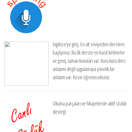
İngilizce'ye giriş. En alt seviyeden derslere
başlıyoruz. Bu ilk derste en basit kelimeler
ve geniş zaman konuları var. Kuru kuru ders
anlatımı değil uygulamaya yönelik bir
anlatım var. Kesin öğreneceksiniz.
Okuma parçaları ve hikayelerde aktif sözlük
desteği