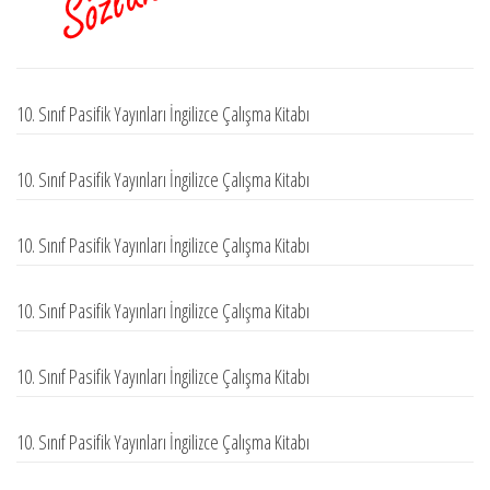
10. Sınıf Pasifik Yayınları İngilizce Çalışma Kitabı
10. Sınıf Pasifik Yayınları İngilizce Çalışma Kitabı
10. Sınıf Pasifik Yayınları İngilizce Çalışma Kitabı
10. Sınıf Pasifik Yayınları İngilizce Çalışma Kitabı
10. Sınıf Pasifik Yayınları İngilizce Çalışma Kitabı
10. Sınıf Pasifik Yayınları İngilizce Çalışma Kitabı