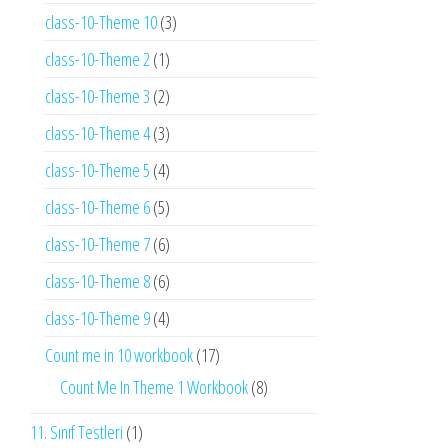
class-10-Theme 10
(3)
class-10-Theme 2
(1)
class-10-Theme 3
(2)
class-10-Theme 4
(3)
class-10-Theme 5
(4)
class-10-Theme 6
(5)
class-10-Theme 7
(6)
class-10-Theme 8
(6)
class-10-Theme 9
(4)
Count me in 10 workbook
(17)
Count Me In Theme 1 Workbook
(8)
11. Sınıf Testleri
(1)