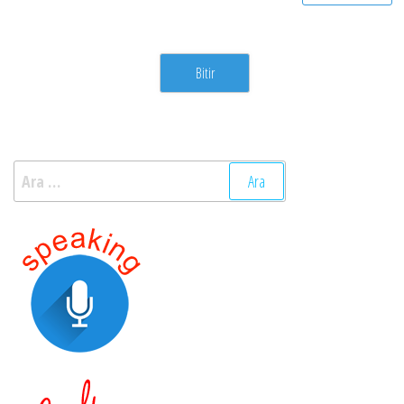
Arama: