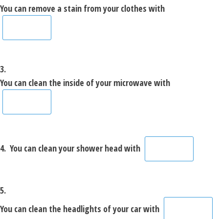
You can remove a stain from your clothes with
3.
You can clean the inside of your microwave with
4.
You can clean your shower head with
5.
You can clean the headlights of your car with